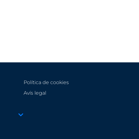
Política de cookies
Avís legal