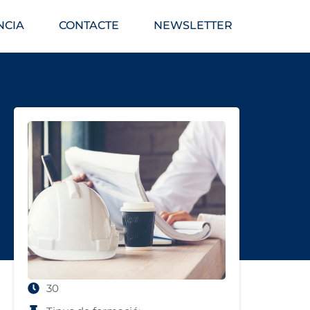
NCIA
CONTACTE
NEWSLETTER
30